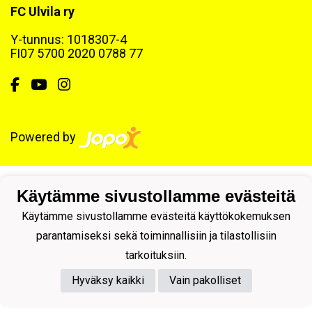
FC Ulvila ry
Y-tunnus: 1018307-4
FI07 5700 2020 0788 77
Powered by
Käytämme sivustollamme evästeitä
Käytämme sivustollamme evästeitä käyttökokemuksen
parantamiseksi sekä toiminnallisiin ja tilastollisiin
tarkoituksiin.
Hyväksy kaikki
Vain pakolliset