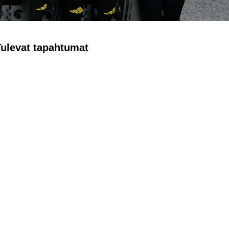
Tulevat tapahtumat