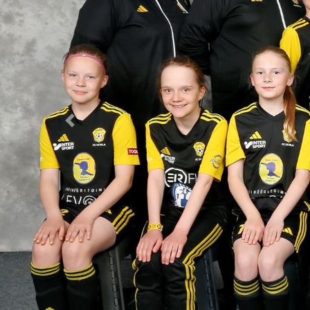
Previous