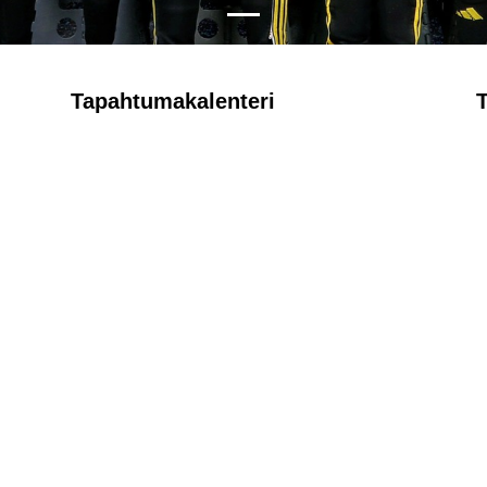
Tapahtumakalenteri