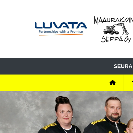
SEURA