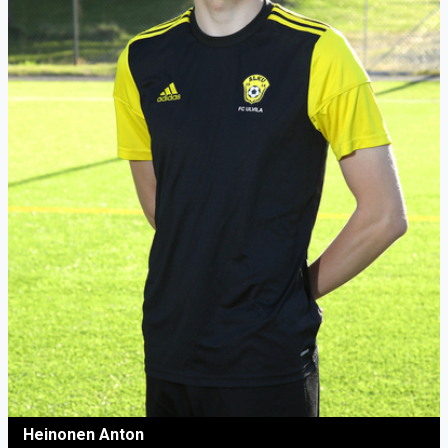
Heinonen Anton