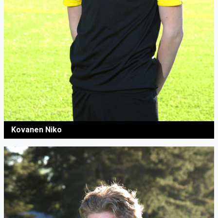
Kovanen Niko