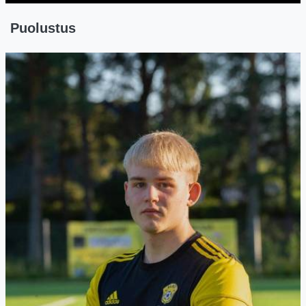
Puolustus