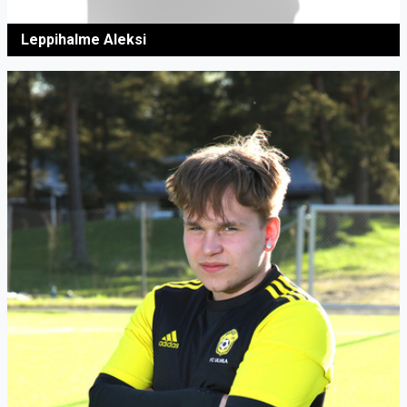
Leppihalme Aleksi