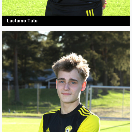
Lastumo Tatu