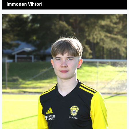
Immonen Vihtori