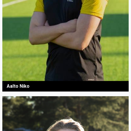
Aalto Niko