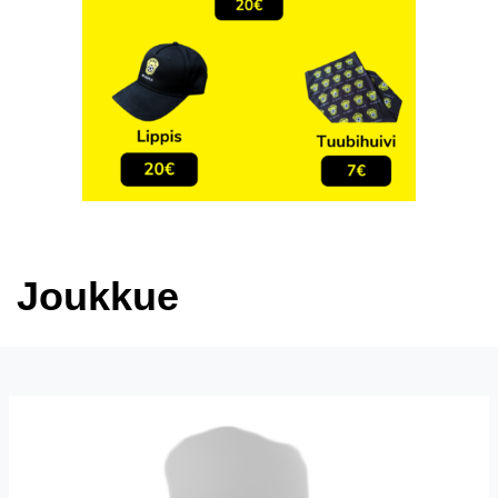
Joukkue