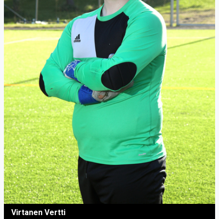
Virtanen Vertti