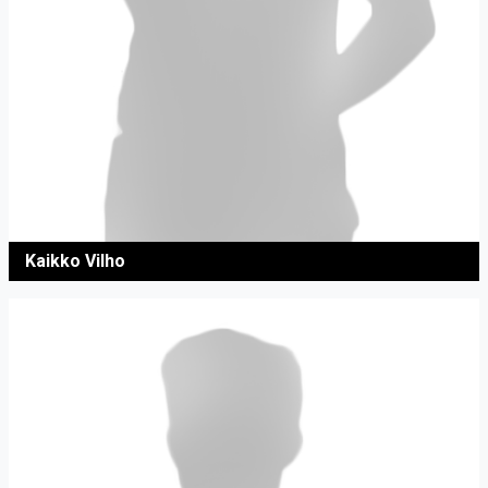
Kaikko Vilho