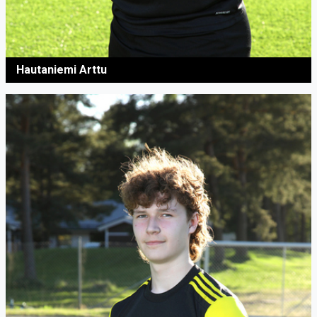
Hautaniemi Arttu