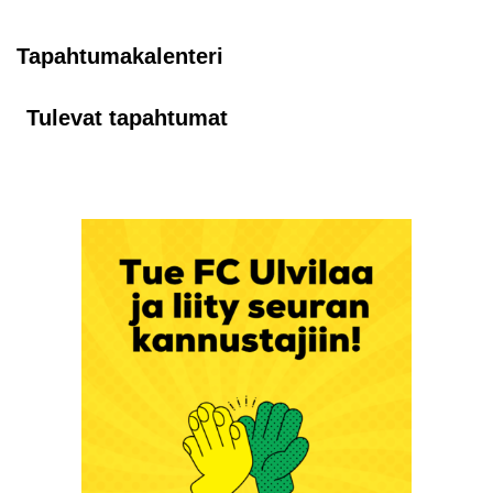
Tapahtumakalenteri
Tulevat tapahtumat