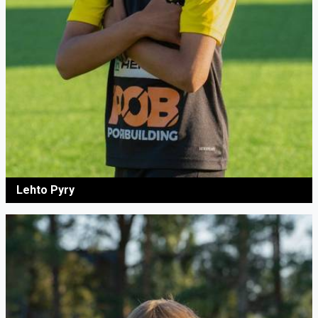
Lehto Pyry