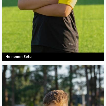
Heinonen Eetu