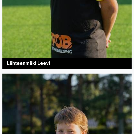
Lähteenmäki Leevi