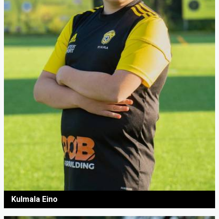
Kulmala Eino