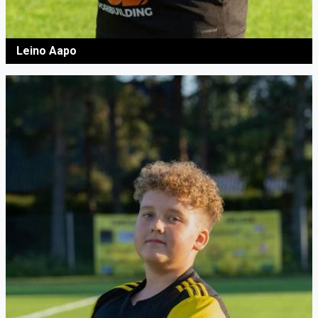
Leino Aapo