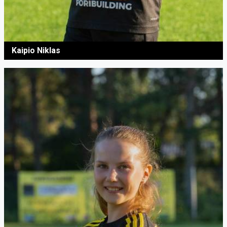
Kaipio Niklas