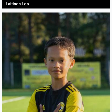
Laitinen Leo