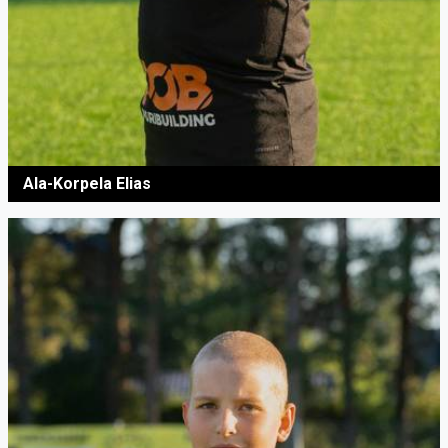
Ala-Korpela Elias