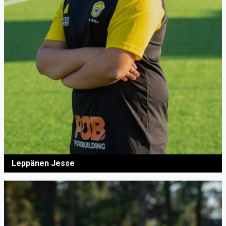
Leppänen Jesse