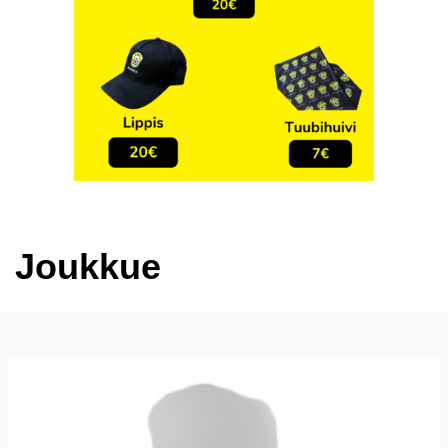
Joukkue