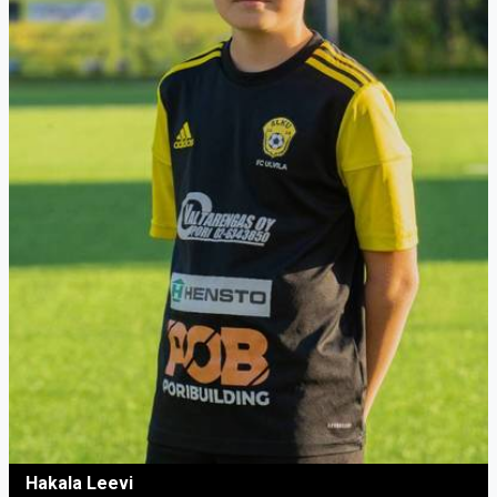
Hakala Leevi