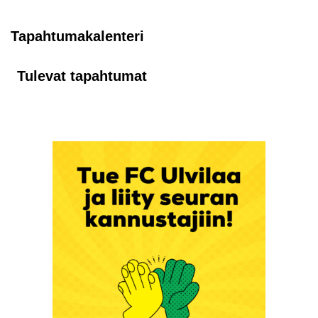
Tapahtumakalenteri
Tulevat tapahtumat