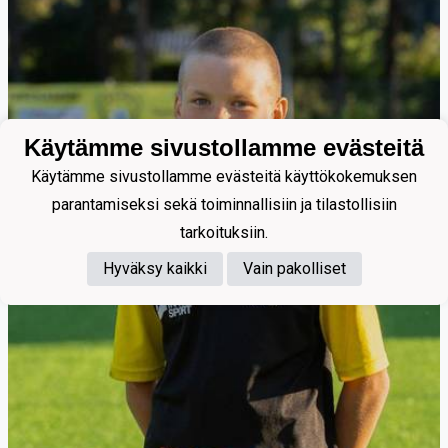
Käytämme sivustollamme evästeitä
Käytämme sivustollamme evästeitä käyttökokemuksen
parantamiseksi sekä toiminnallisiin ja tilastollisiin
tarkoituksiin.
Hyväksy kaikki
Vain pakolliset