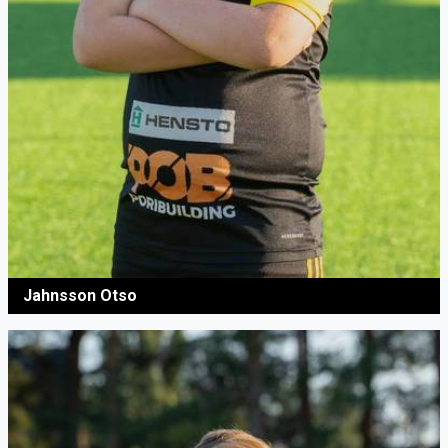
Jahnsson Otso