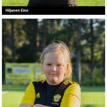
Hiljanen Eino